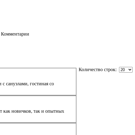
Комментарии
Количество строк:
 с санузлами, гостиная со
 как новичков, так и опытных