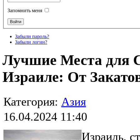
Запомнить меня
Забыли пароль?
Забыли логин?
Лучшие Места для 
Израиле: От Закато
Категория:
Азия
16.04.2024 11:40
Израиль, с