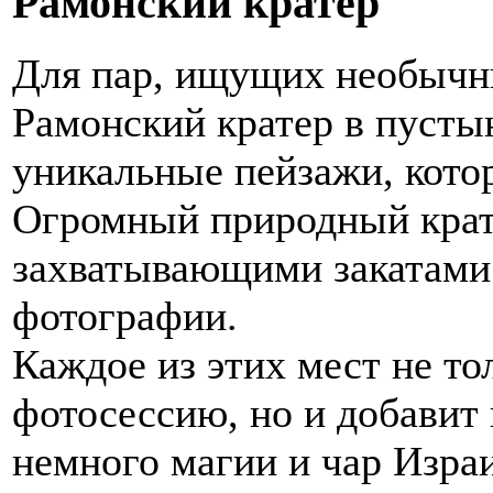
Рамонский кратер
Для пар, ищущих необычн
Рамонский кратер в пусты
уникальные пейзажи, кото
Огромный природный крат
захватывающими закатами
фотографии.
Каждое из этих мест не т
фотосессию, но и добавит
немного магии и чар Израи