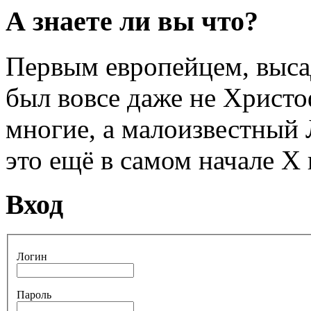
А знаете ли вы что?
Первым европейцем, выса
был вовсе даже не Христо
многие, а малоизвестный
это ещё в самом начале Х 
Вход
Логин
Пароль