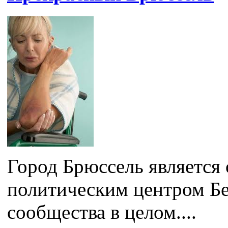
Город Брюссель является
политическим центром Бе
сообщества в целом....