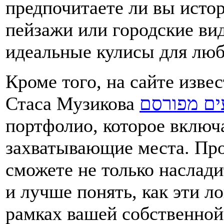
предпочитаете ли вы исто
пейзажи или городские ви
идеальные кулисы для люб
Кроме того, на сайте изве
Стаса Музикова
ים מפורסם
портфолио, которое включа
захватывающие места. Про
сможете не только наслади
и лучше понять, как эти л
рамках вашей собственной