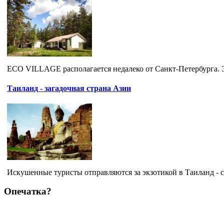
ECO VILLAGE располагается недалеко от Санкт-Петербурга. Эт
Таиланд - загадочная страна Азии
Искушенные туристы отправляются за экзотикой в Таиланд - ст
Опечатка?