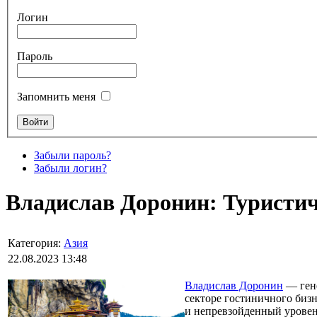
Логин
Пароль
Запомнить меня
Забыли пароль?
Забыли логин?
Владислав Доронин: Туристич
Категория:
Азия
22.08.2023 13:48
Владислав Доронин
— гене
секторе гостиничного бизн
и непревзойденный уровен