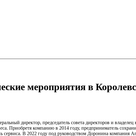
еские мероприятия в Королевс
ральный директор, председатель совета директоров и владелец
еса. Приобретя компанию в 2014 году, предприниматель сохрани
ь сервиса. В 2022 году под руководством Доронина компания Am