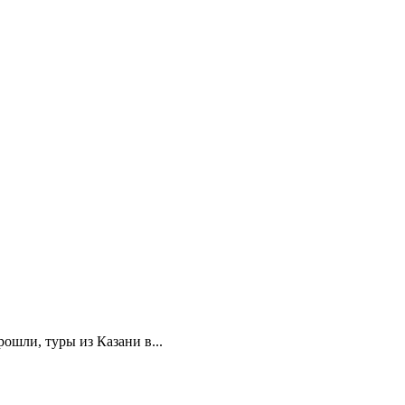
ошли, туры из Казани в...