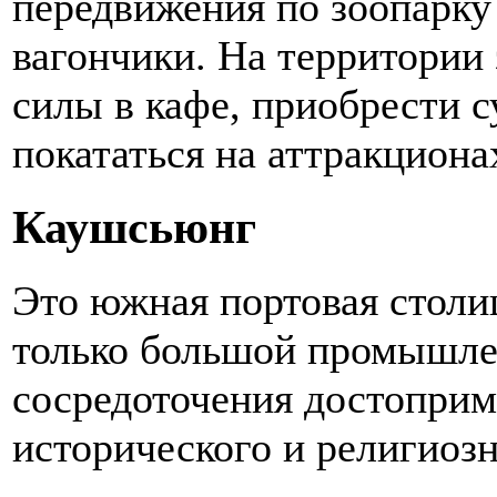
передвижения по зоопарку
вагончики. На территории
силы в кафе, приобрести с
покататься на аттракциона
Каушсьюнг
Это южная портовая столи
только большой промышле
сосредоточения достоприм
исторического и религиозн