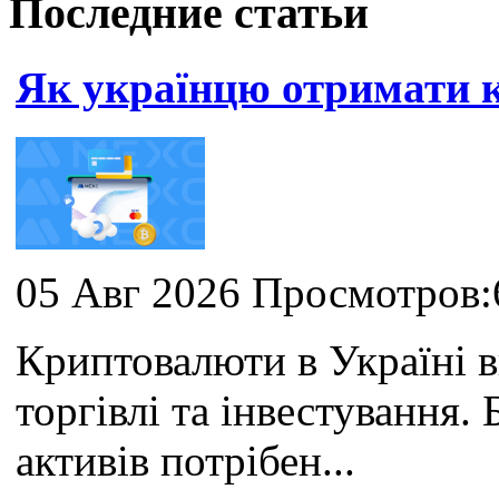
Последние статьи
Як українцю отримати
05 Авг 2026 Просмотров:
Криптовалюти в Україні 
торгівлі та інвестування
активів потрібен...