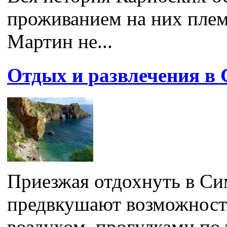
проживанием на них плем
Мартин не...
Отдых и развлечения в
Приезжая отдохнуть в Си
предвкушают возможност
воздухом, прогулками по 