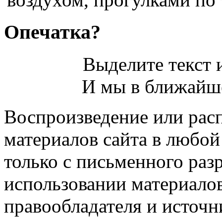
Опечатка?
Выделите текст и
И мы в ближайше
Воспроизведение или рас
материалов сайта в любо
только с письменного раз
использовании материалов
правообладателя и источн