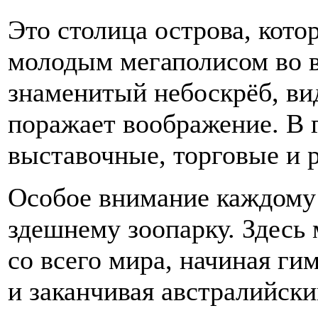
Это столица острова, кот
молодым мегаполисом во в
знаменитый небоскрёб, вид
поражает воображение. В г
выставочные, торговые и 
Особое внимание каждому 
здешнему зоопарку. Здесь
со всего мира, начиная ги
и заканчивая австралийски