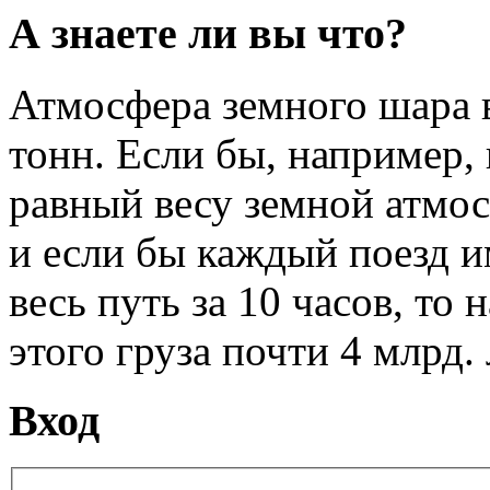
А знаете ли вы что?
Атмосфера земного шара в
тонн. Если бы, например, 
равный весу земной атмо
и если бы каждый поезд и
весь путь за 10 часов, то 
этого груза почти 4 млрд. 
Вход