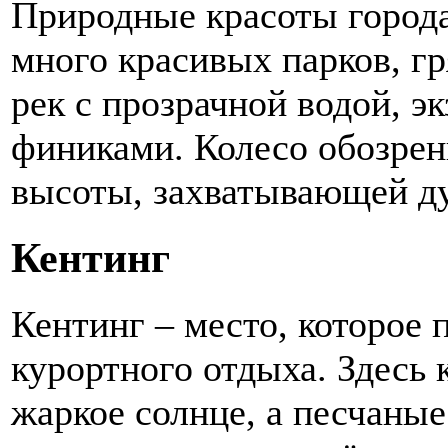
Природные красоты города
много красивых парков, гр
рек с прозрачной водой, э
финиками. Колесо обозрени
высоты, захватывающей д
Кентинг
Кентинг – место, которое
курортного отдыха. Здесь 
жаркое солнце, а песчаны