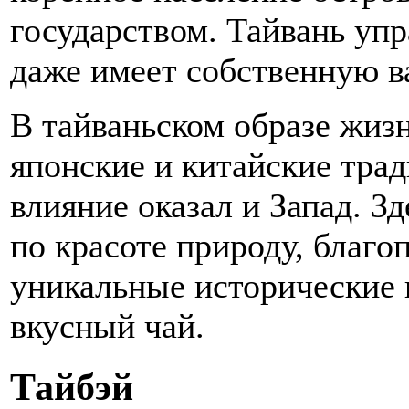
государством. Тайвань упр
даже имеет собственную в
В тайваньском образе жиз
японские и китайские трад
влияние оказал и Запад. 
по красоте природу, благо
уникальные исторические 
вкусный чай.
Тайбэй