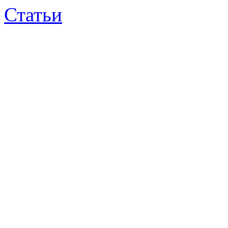
Статьи