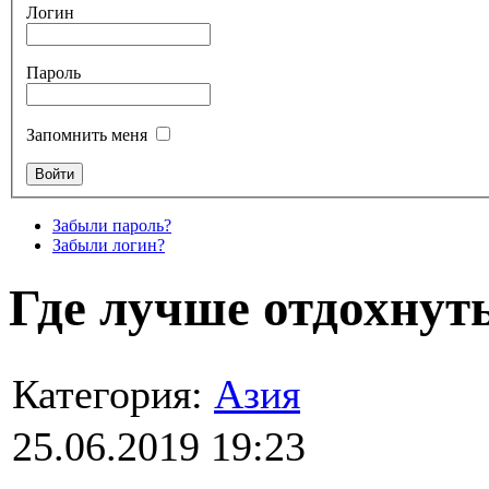
Логин
Пароль
Запомнить меня
Забыли пароль?
Забыли логин?
Где лучше отдохнут
Категория:
Азия
25.06.2019 19:23