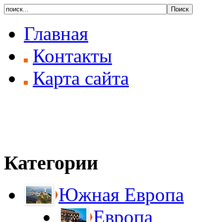
Главная
Контакты
Карта сайта
Категории
Южная Европа
Европа