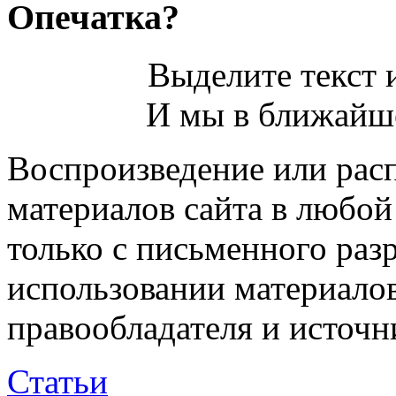
Опечатка?
Выделите текст и
И мы в ближайше
Воспроизведение или рас
материалов сайта в любо
только с письменного раз
использовании материалов
правообладателя и источн
Статьи