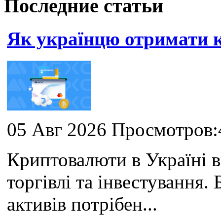
Последние статьи
Як українцю отримати
05 Авг 2026 Просмотров:
Криптовалюти в Україні 
торгівлі та інвестування
активів потрібен...