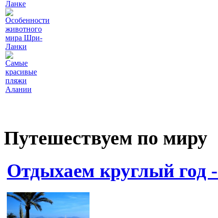
Ланке
Особенности
животного
мира Шри-
Ланки
Самые
красивые
пляжи
Алании
Путешествуем по миру
Отдыхаем круглый год -