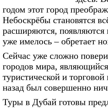
годом этот город преображ
Небоскрёбы становятся вс
расширяются, появляются 
уже имелось – обретает но
Сейчас уже сложно поверит
городов мира, являющийс
туристической и торговой 
назад был совершенно нич
Туры в Дубай готовы пред