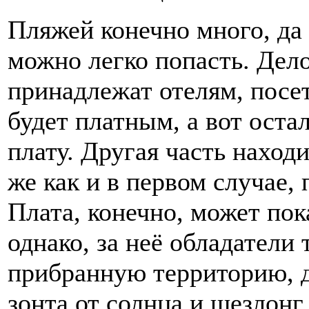
Пляжей конечно много, да 
можно легко попасть. Дело
принадлежат отелям, посе
будет платным, а вот ост
плату. Другая часть наход
же как и в первом случае,
Плата, конечно, может пок
однако, за неё обладатели
прибранную территорию, д
зонта от солнца и шезлонг,