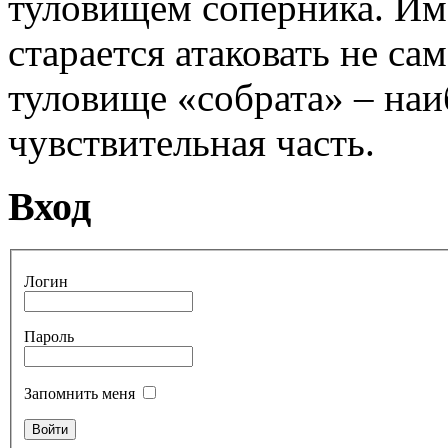
туловищем соперника. Им
старается атаковать не сам
туловище «собрата» – наи
чувствительная часть.
Вход
Логин
Пароль
Запомнить меня