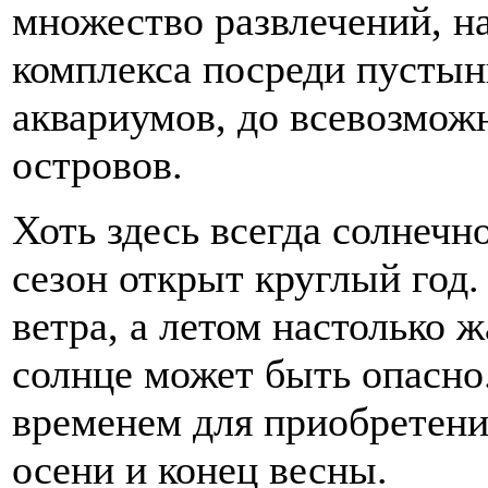
множество развлечений, н
комплекса посреди пустын
аквариумов, до всевозмож
островов.
Хоть здесь всегда солнечн
сезон открыт круглый год
ветра, а летом настолько 
солнце может быть опасно
временем для приобретени
осени и конец весны.