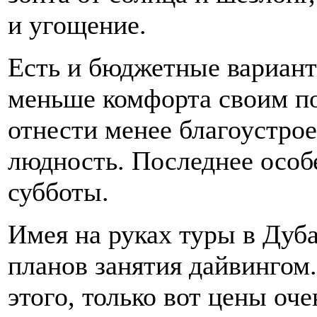
и угощение.
Есть и бюджетные вариант
меньше комфорта своим п
отнести менее благоустр
людность. Последнее особ
субботы.
Имея на руках туры в Дуба
планов занятия дайвингом.
этого, только вот цены оч