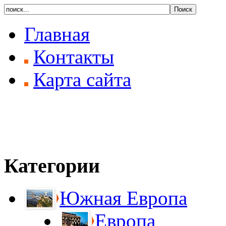
Главная
Контакты
Карта сайта
Категории
Южная Европа
Европа