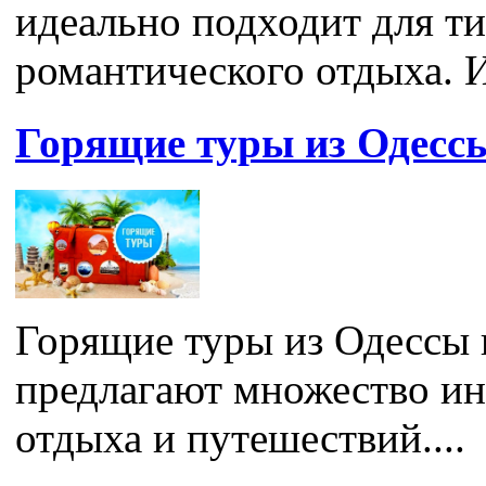
идеально подходит для ти
романтического отдыха. И
Горящие туры из Одесс
Горящие туры из Одессы 
предлагают множество ин
отдыха и путешествий....