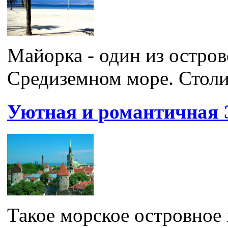
Майорка - один из остров
Средиземном море. Столиц
Уютная и романтичная 
Такое морское островное 