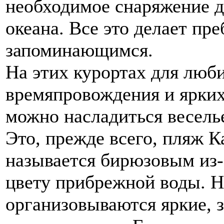
необходимое снаряжение д
океана. Все это делает пр
запоминающимся.
На этих курортах для люб
времяпровождения и ярких
можно насладиться весель
Это, прежде всего, пляж К
называется бирюзовым из-
цвету прибрежной воды. Н
организовываются яркие, 