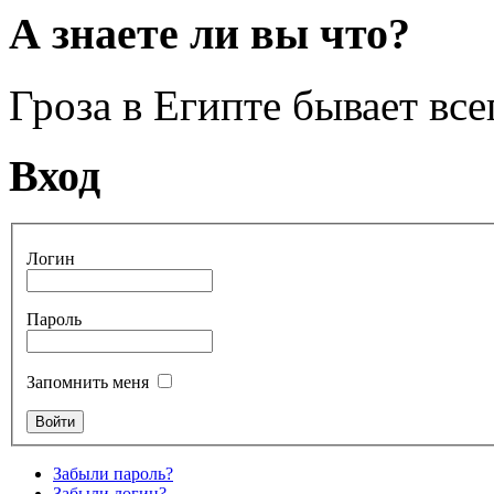
А знаете ли вы что?
Гроза в Египте бывает всег
Вход
Логин
Пароль
Запомнить меня
Забыли пароль?
Забыли логин?