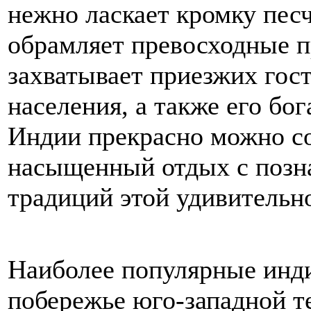
нежно ласкает кромку песч
обрамляет превосходные 
захватывает приезжих гос
населения, а также его бог
Индии прекрасно можно с
насыщенный отдых с позн
традиций этой удивительн
Наиболее популярные инд
побережье юго-западной т