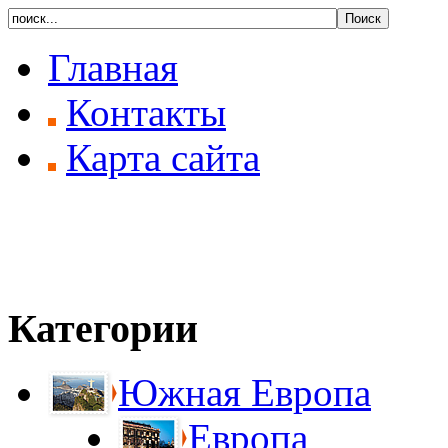
Главная
Контакты
Карта сайта
Категории
Южная Европа
Европа