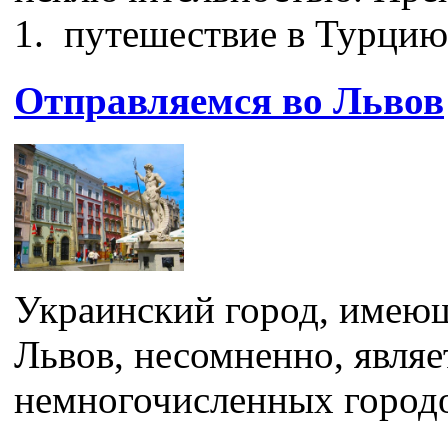
1. путешествие в Турцию
Отправляемся во Львов
Украинский город, имеющ
Львов, несомненно, являе
немногочисленных городо