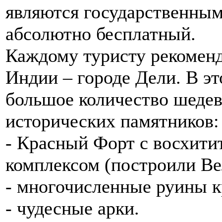
являются государственными
абсолютно бесплатный.
Каждому туристу рекоменд
Индии – городе Дели. В э
большое количество шедев
исторических памятников:
- Красный Форт с восхит
комплексом (построили В
- многочисленные руины к
- чудесные арки.