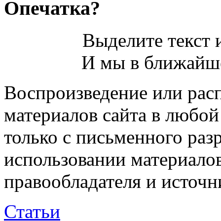
Опечатка?
Выделите текст и
И мы в ближайше
Воспроизведение или рас
материалов сайта в любо
только с письменного раз
использовании материалов
правообладателя и источн
Статьи