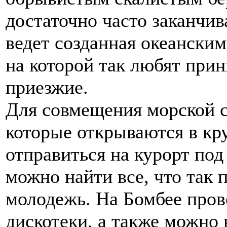
достаточно часто заканчи
ведет созданная океанским
на которой так любят при
приезжие.
Для совмещения морской с
которые открываются в кр
отправиться на курорт под
можно найти все, что так 
молодежь. На Бомбее пров
дискотеки, а также можно