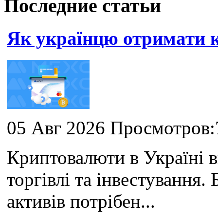
Последние статьи
Як українцю отримати
05 Авг 2026 Просмотров:
Криптовалюти в Україні 
торгівлі та інвестування
активів потрібен...