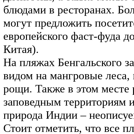
блюдами в ресторанах. Бо
могут предложить посетит
европейского фаст-фуда д
Китая).
На пляжах Бенгальского з
видом на мангровые леса,
рощи. Также в этом месте 
заповедным территориям и
природа Индии – неописуе
Стоит отметить, что все 