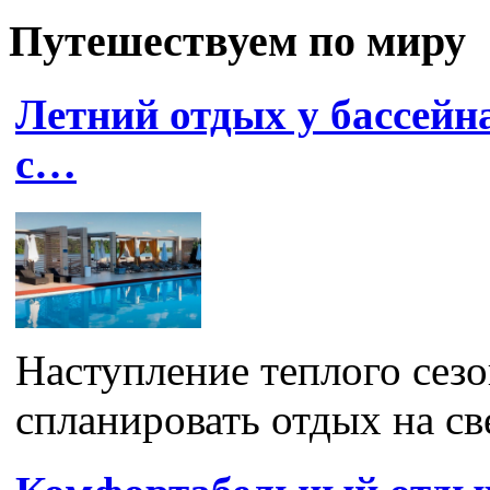
Путешествуем по миру
Летний отдых у бассейна
с…
Наступление теплого сез
спланировать отдых на св