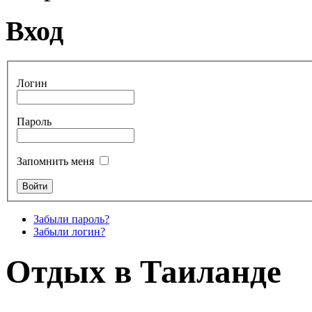
Вход
Логин
Пароль
Запомнить меня
Забыли пароль?
Забыли логин?
Отдых в Таиланде