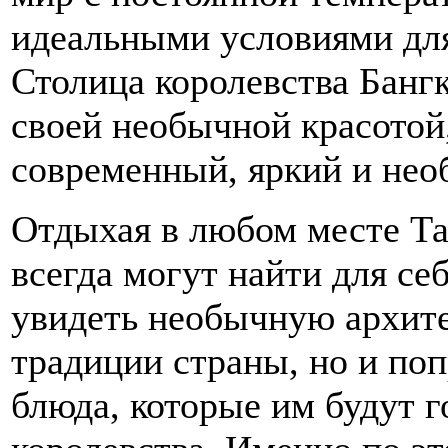
идеальными условиями для
Столица королевства Бангк
своей необычной красотой,
современный, яркий и не
Отдыхая в любом месте Т
всегда могут найти для себ
увидеть необычную архите
традиции страны, но и по
блюда, которые им будут 