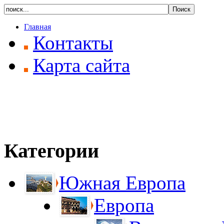
Главная
Контакты
Карта сайта
Категории
Южная Европа
Европа