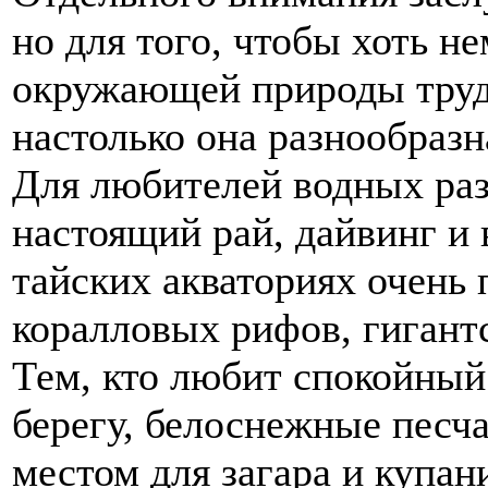
но для того, чтобы хоть н
окружающей природы труд
настолько она разнообразн
Для любителей водных раз
настоящий рай, дайвинг и
тайских акваториях очень 
коралловых рифов, гигант
Тем, кто любит спокойный
берегу, белоснежные песч
местом для загара и купан