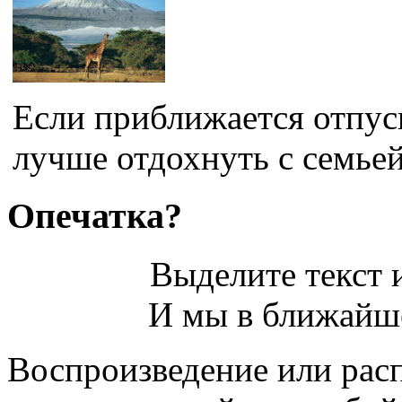
Если приближается отпуск
лучше отдохнуть с семьей,
Опечатка?
Выделите текст и
И мы в ближайше
Воспроизведение или рас