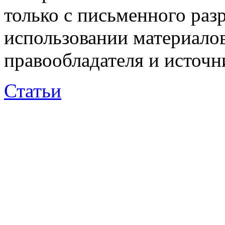
только с письменного раз
использовании материалов
правообладателя и источн
Статьи