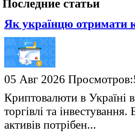
Последние статьи
Як українцю отримати
05 Авг 2026 Просмотров:
Криптовалюти в Україні 
торгівлі та інвестування
активів потрібен...