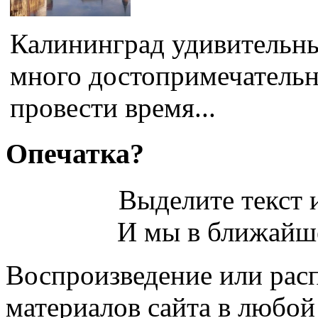
Калининград удивительны
много достопримечательно
провести время...
Опечатка?
Выделите текст и
И мы в ближайше
Воспроизведение или рас
материалов сайта в любо