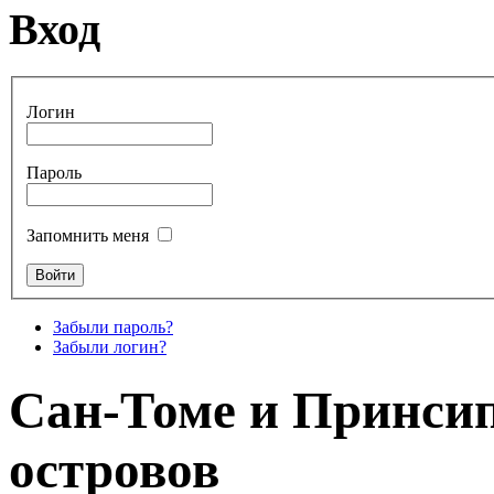
Вход
Логин
Пароль
Запомнить меня
Забыли пароль?
Забыли логин?
Сан-Томе и Принсип
островов