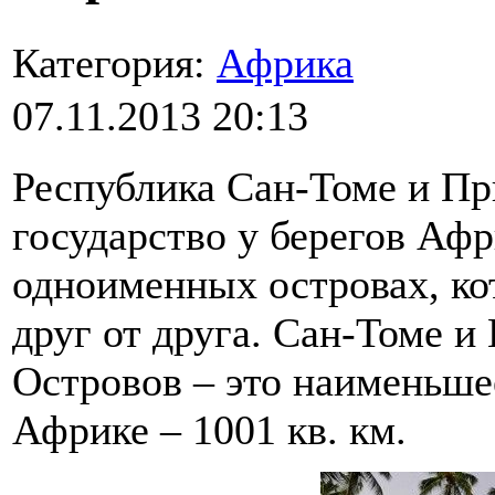
Категория:
Африка
07.11.2013 20:13
Республика Сан-Томе и Пр
государство у берегов Афр
одноименных островах, ко
друг от друга. Сан-Томе 
Островов – это наименьше
Африке – 1001 кв. км.