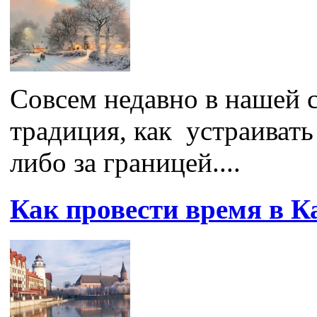
Совсем недавно в нашей с
традиция, как устраивать
либо за границей....
Как провести время в К