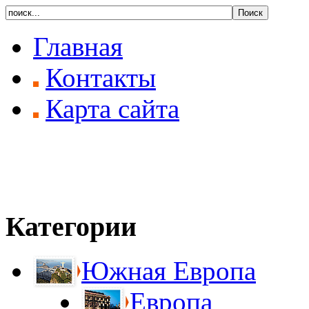
Главная
Контакты
Карта сайта
Категории
Южная Европа
Европа