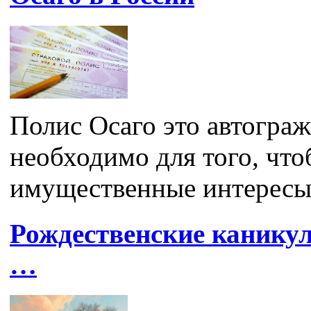
Полис Осаго это автограж
необходимо для того, что
имущественные интересы.
Рождественские каникул
…