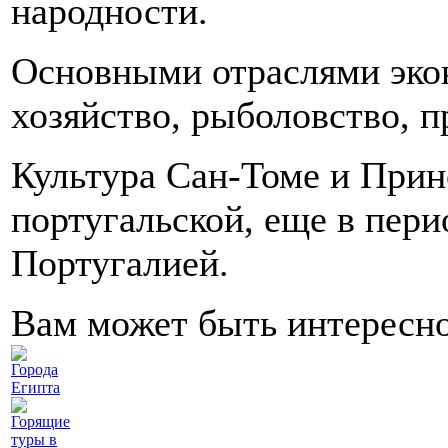
народности.
Основными отраслями эко
хозяйство, рыболовство, 
Культура Сан-Томе и Прин
португальской, еще в пери
Португалией.
Вам может быть интересн
Города
Египта
Горящие
туры в