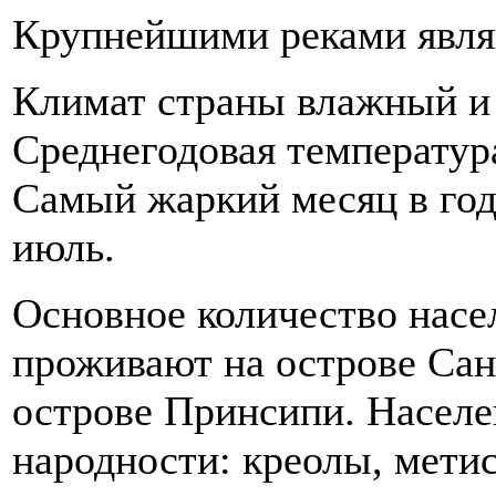
Крупнейшими реками явля
Климат страны влажный и 
Среднегодовая температура
Самый жаркий месяц в год
июль.
Основное количество насел
проживают на острове Сан-
острове Принсипи. Населе
народности: креолы, мети